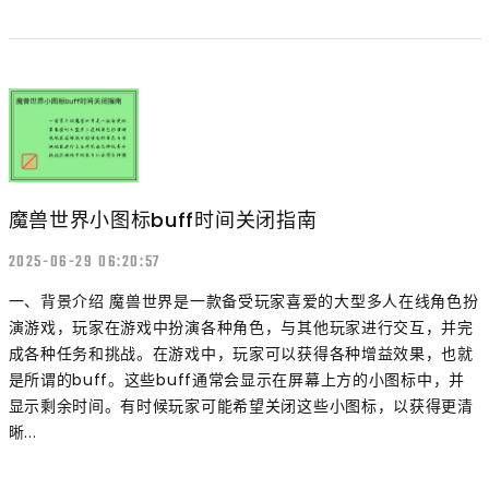
魔兽世界小图标buff时间关闭指南
2025-06-29 06:20:57
一、背景介绍 魔兽世界是一款备受玩家喜爱的大型多人在线角色扮
演游戏，玩家在游戏中扮演各种角色，与其他玩家进行交互，并完
成各种任务和挑战。在游戏中，玩家可以获得各种增益效果，也就
是所谓的buff。这些buff通常会显示在屏幕上方的小图标中，并
显示剩余时间。有时候玩家可能希望关闭这些小图标，以获得更清
晰...