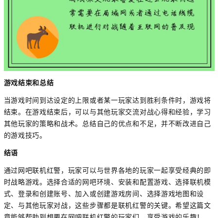
游戏结束和总结
当游戏时间到达设定的上限或者某一玩家达到胜利条件时，游戏将
结束。在游戏结束后，可以与其他玩家交流对战心得和经验，学习
其他玩家的策略和战术。总结自己的优点和不足，并不断改进自己
的游戏技巧。
结语
通过网吧联机红警，玩家可以与世界各地的玩家一起享受经典的即
时战略游戏。选择合适的网吧环境、安装和配置游戏、选择联机模
式、登录和创建账号、加入或创建游戏房间、选择游戏地图和设
定、与其他玩家对战，这些步骤都是联机红警的关键。希望这篇文
章能够帮助到想要在网吧联机红警的玩家们，享受游戏的乐趣！