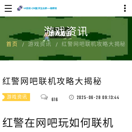
游戏资讯
首页
游戏资讯
红警网吧联机攻略大揭秘
红警网吧联机攻略大揭秘
2025-06-28 09:13:44
游戏资讯
616
红警在网吧玩如何联机