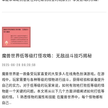
魔兽世界低等级打怪攻略：无敌战斗技巧揭秘
2025-06-28 06:20:59
魔兽世界是一款备受玩家喜爱的大型多人在线角色扮演游戏。在游
戏中，玩家需要与各种等级的怪物进行战斗，获得经验和装备提升
自己的实力。对于低等级的玩家来说，如何有效地打败低等级的怪
物是一个关键的问题。本文将从以下几个方面详细阐述如何打低等
级的怪。 1. 熟悉怪物的属性和技能 在魔兽世界中，每个怪物都有
自己...