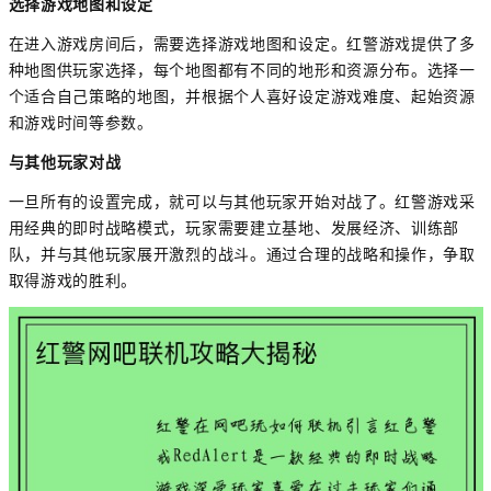
选择游戏地图和设定
在进入游戏房间后，需要选择游戏地图和设定。红警游戏提供了多
种地图供玩家选择，每个地图都有不同的地形和资源分布。选择一
个适合自己策略的地图，并根据个人喜好设定游戏难度、起始资源
和游戏时间等参数。
与其他玩家对战
一旦所有的设置完成，就可以与其他玩家开始对战了。红警游戏采
用经典的即时战略模式，玩家需要建立基地、发展经济、训练部
队，并与其他玩家展开激烈的战斗。通过合理的战略和操作，争取
取得游戏的胜利。