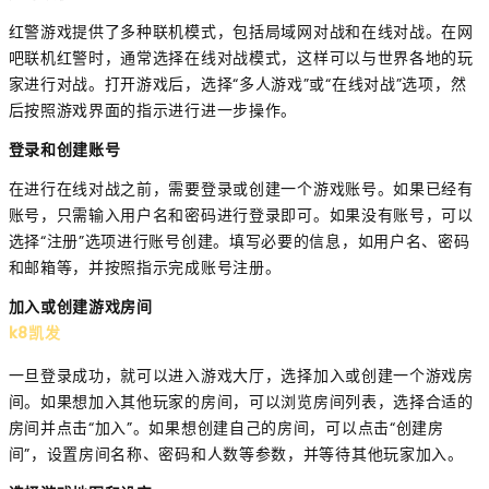
红警游戏提供了多种联机模式，包括局域网对战和在线对战。在网
吧联机红警时，通常选择在线对战模式，这样可以与世界各地的玩
家进行对战。打开游戏后，选择“多人游戏”或“在线对战”选项，然
后按照游戏界面的指示进行进一步操作。
登录和创建账号
在进行在线对战之前，需要登录或创建一个游戏账号。如果已经有
账号，只需输入用户名和密码进行登录即可。如果没有账号，可以
选择“注册”选项进行账号创建。填写必要的信息，如用户名、密码
和邮箱等，并按照指示完成账号注册。
加入或创建游戏房间
k8凯发
一旦登录成功，就可以进入游戏大厅，选择加入或创建一个游戏房
间。如果想加入其他玩家的房间，可以浏览房间列表，选择合适的
房间并点击“加入”。如果想创建自己的房间，可以点击“创建房
间”，设置房间名称、密码和人数等参数，并等待其他玩家加入。