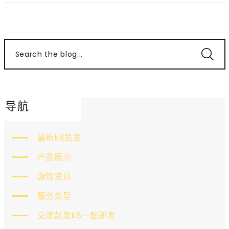
Search the blog...
导航
最新k8凯发
产品展示
游戏资讯
服务类型
交流凯发k8一触即发