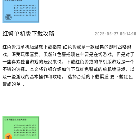
红警单机版下载攻略
2025-06-27 09:14:10
红色警戒单机版游戏下载指南 红色警戒是一款经典的即时战略游
戏，深受玩家喜爱。虽然红色警戒现在主要是在线游戏，但是对于
一些喜欢独自游戏的玩家来说，下载红色警戒的单机版游戏是一个
不错的选择。本文将详细介绍如何下载红色警戒的单机版游戏，以
及一些游戏的基本操作和攻略。 选择合适的下载渠道 要下载红色
警戒的单...