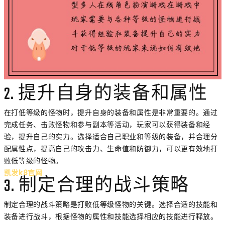
2. 提升自身的装备和属性
在打低等级的怪物时，提升自身的装备和属性是非常重要的。通过
完成任务、击败怪物和参与副本等活动，玩家可以获得装备和经
验，提升自己的实力。选择适合自己职业和等级的装备，并合理分
配属性点，提高自己的攻击力、生命值和防御力，可以更有效地打
败低等级的怪物。
凯发k8官网
3. 制定合理的战斗策略
制定合理的战斗策略是打败低等级怪物的关键。选择合适的技能和
装备进行战斗，根据怪物的属性和技能选择相应的技能进行释放。