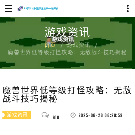
游戏资讯
首页
游戏资讯
魔兽世界低等级打怪攻略：无敌战斗技巧揭秘
魔兽世界低等级打怪攻略：无敌
战斗技巧揭秘
2025-06-28 06:20:59
游戏资讯
610