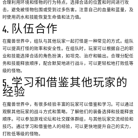
合理利用环境和怪物的行为特点，选择合适的位置和时间进行攻
击，避免被怪物包围或受到过多伤害。注意自己的血量和蓝量，及
时使用药水和技能恢复生命值和法力值。
4. 队伍合作
在魔兽世界中，组队与其他玩家一起打怪是一种常见的方式。组队
可以提高打怪的效率和安全性。在组队时，玩家可以根据自己的职
业和技能选择合适的角色扮演，如坦克、治疗和输出。合理分配任
务和技能释放顺序，配合默契地进行战斗，可以更轻松地打败低等
级的怪物。
5. 学习和借鉴其他玩家的
经验
在魔兽世界中，有很多经验丰富的玩家可以借鉴和学习。可以通过
观察其他玩家的战斗方式和策略，了解他们的装备选择和技能释放
顺序。可以参加游戏论坛和社交媒体群组，与其他玩家交流经验和
技巧。通过学习和借鉴他人的经验，可以更快地提升自己的实力，
打败低等级的怪物。