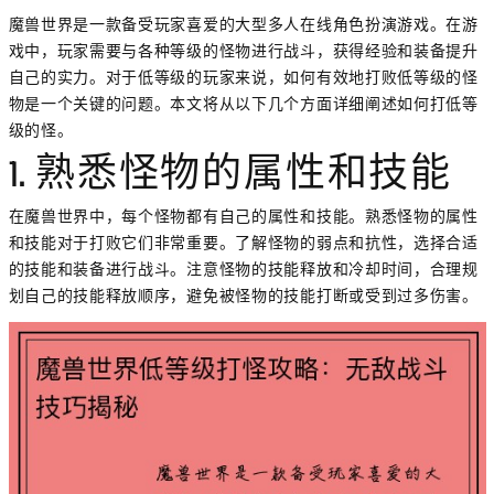
魔兽世界是一款备受玩家喜爱的大型多人在线角色扮演游戏。在游
戏中，玩家需要与各种等级的怪物进行战斗，获得经验和装备提升
自己的实力。对于低等级的玩家来说，如何有效地打败低等级的怪
物是一个关键的问题。本文将从以下几个方面详细阐述如何打低等
级的怪。
1. 熟悉怪物的属性和技能
在魔兽世界中，每个怪物都有自己的属性和技能。熟悉怪物的属性
和技能对于打败它们非常重要。了解怪物的弱点和抗性，选择合适
的技能和装备进行战斗。注意怪物的技能释放和冷却时间，合理规
划自己的技能释放顺序，避免被怪物的技能打断或受到过多伤害。