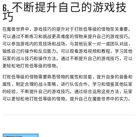
6. 不断提升自己的游戏技
巧
在魔兽世界中，游戏技巧的提升对于打败低等级的怪物至关重要。
可以通过不断练习和挑战更高难度的怪物来提升自己的游戏技巧。
可以参加游戏内的竞技场和战场，与其他玩家一对一或团队对战，
锻炼自己的操作和反应能力。可以观看游戏视频和教程，学习其他
玩家的战斗技巧和操作方法。通过不断提升自己的游戏技巧，可以
更轻松地打败低等级的怪物。
打败低等级的怪物需要熟悉怪物的属性和技能，提升自身的装备和
属性，制定合理的战斗策略，进行队伍合作，学习和借鉴其他玩家
的经验，不断提升自己的游戏技巧。通过综合运用这些方法，玩家
可以更轻松地打败低等级的怪物，提升自己在魔兽世界中的实力。