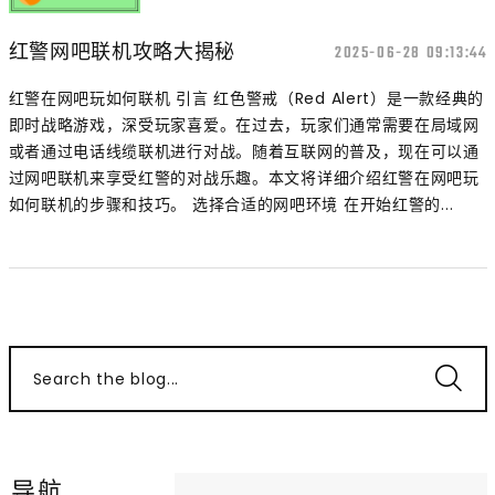
红警网吧联机攻略大揭秘
2025-06-28 09:13:44
红警在网吧玩如何联机 引言 红色警戒（Red Alert）是一款经典的
即时战略游戏，深受玩家喜爱。在过去，玩家们通常需要在局域网
或者通过电话线缆联机进行对战。随着互联网的普及，现在可以通
过网吧联机来享受红警的对战乐趣。本文将详细介绍红警在网吧玩
如何联机的步骤和技巧。 选择合适的网吧环境 在开始红警的...
Search the blog...
导航