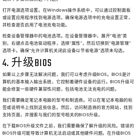
打开电源选项设置。在Windows操作系统中，可以通过控制面板
或设置应用程序找到电源选项。确保电源选项中的充电设置正常，
并检查是否启用了电池充电功能。
检查设备管理器中的电池选项。在设备管理器中，展开“电池”类
别，右键点击电池驱动程序，选择“属性”，然后切换到“电源管理”
选项卡。确保“允许计算机关闭此设备以节省电源”选项未勾选。
4. 升级BIOS
如果以上步骤无法解决问题，我们可以考虑升级BIOS。BIOS是计
算机的基本输入输出系统，它控制着硬件设备的运行。BIOS升级可
能会修复一些硬件兼容性问题，包括电池无法充电的问题。
我们需要确定笔记本电脑的型号和制造商。可以在笔记本电脑的标
签或说明书上找到这些信息。然后，访问制造商的官方网站，找到
支持页面，并搜索与我们的型号相关的BIOS升级。
在下载BIOS升级文件之前，我们需要确保了解升级的风险。错误的
BIOS升级可能导致计算机无法启动或其他硬件问题。在升级BIOS