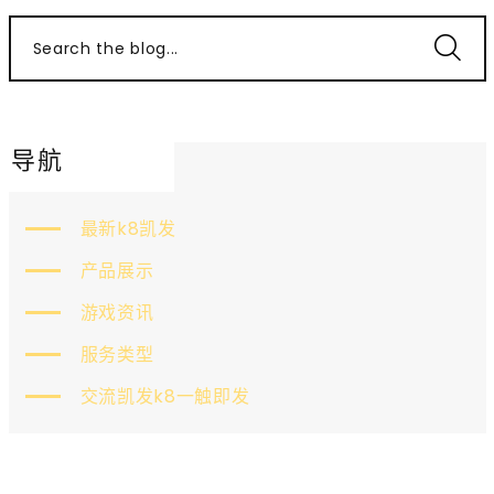
Search the blog...
导航
最新k8凯发
产品展示
游戏资讯
服务类型
交流凯发k8一触即发