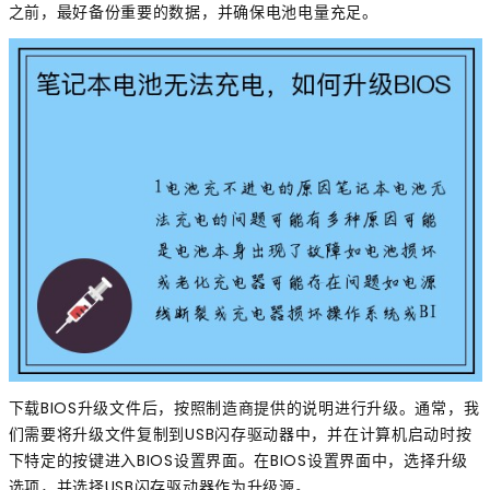
之前，最好备份重要的数据，并确保电池电量充足。
下载BIOS升级文件后，按照制造商提供的说明进行升级。通常，我
们需要将升级文件复制到USB闪存驱动器中，并在计算机启动时按
下特定的按键进入BIOS设置界面。在BIOS设置界面中，选择升级
选项，并选择USB闪存驱动器作为升级源。