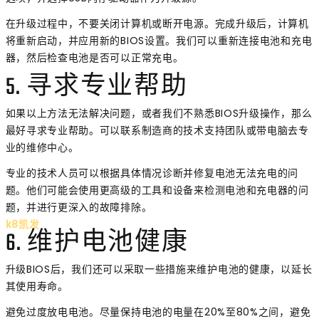
在升级过程中，不要关闭计算机或断开电源。完成升级后，计算机
将重新启动，并应用新的BIOS设置。我们可以重新连接电池和充电
器，然后检查电池是否可以正常充电。
5. 寻求专业帮助
如果以上方法无法解决问题，或者我们不熟悉BIOS升级操作，那么
最好寻求专业帮助。可以联系制造商的技术支持团队或带电脑去专
业的维修中心。
专业的技术人员可以根据具体情况诊断并修复电池无法充电的问
题。他们可能会使用更高级的工具和设备来检测电池和充电器的问
题，并进行更深入的故障排除。
k8凯发
6. 维护电池健康
升级BIOS后，我们还可以采取一些措施来维护电池的健康，以延长
其使用寿命。
避免过度放电电池。尽量保持电池的电量在20%至80%之间，避免