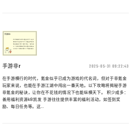
手游非r
2025-05-31 09:22:43
在手游横行的时代，氪金似乎已成为游戏的代名词，但对于非氪金
玩家来说，也能在手游江湖中闯出一番天地。以下攻略将揭秘手游
非氪金的秘诀，让你在不花钱的情况下也能纵横天下。 积少成多：
善用福利资源k8凯发 手游往往提供丰富的福利活动，如签到奖
励、每日任务等。这...