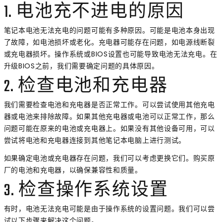
1. 电池充不进电的原因
笔记本电池无法充电的问题可能有多种原因。可能是电池本身出现
了故障，如电池损坏或老化。充电器可能存在问题，如电源线断裂
或充电器损坏。操作系统或BIOS设置也可能导致电池无法充电。在
升级BIOS之前，我们需要确定问题的具体原因。
2. 检查电池和充电器
我们需要检查电池和充电器是否正常工作。可以尝试使用其他充电
器或电池来排除故障。如果其他充电器或电池可以正常工作，那么
问题可能在原来的电池或充电器上。如果没有其他设备可用，可以
尝试将电池和充电器连接到其他笔记本电脑上进行测试。
如果确定电池或充电器存在问题，我们可以考虑更换它们。购买原
厂的电池和充电器，以确保兼容性和质量。
3. 检查操作系统设置
有时，电池无法充电可能是由于操作系统的设置问题。我们可以尝
试以下步骤来解决这个问题。