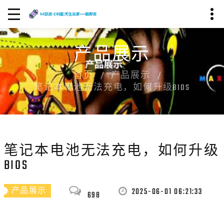
产品展示
首页
产品展示
笔记本电池无法充电，如何升级BIOS
笔记本电池无法充电，如何升级
BIOS
2025-06-01 06:21:33
产品展示
698