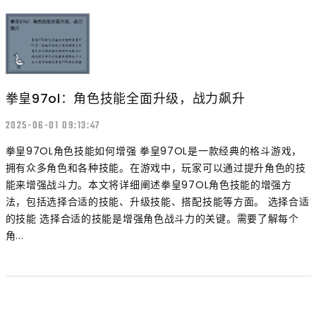
拳皇97ol：角色技能全面升级，战力飙升
2025-06-01 09:13:47
拳皇97OL角色技能如何增强 拳皇97OL是一款经典的格斗游戏，
拥有众多角色和各种技能。在游戏中，玩家可以通过提升角色的技
能来增强战斗力。本文将详细阐述拳皇97OL角色技能的增强方
法，包括选择合适的技能、升级技能、搭配技能等方面。 选择合适
的技能 选择合适的技能是增强角色战斗力的关键。需要了解每个
角...