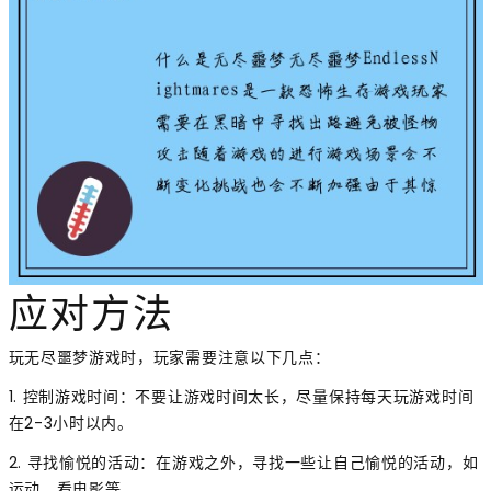
应对方法
玩无尽噩梦游戏时，玩家需要注意以下几点：
1. 控制游戏时间：不要让游戏时间太长，尽量保持每天玩游戏时间
在2-3小时以内。
2. 寻找愉悦的活动：在游戏之外，寻找一些让自己愉悦的活动，如
运动、看电影等。