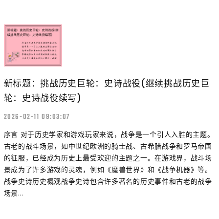
新标题：挑战历史巨轮：史诗战役(继续挑战历史巨
轮：史诗战役续写)
2026-02-11 09:03:07
序言 对于历史学家和游戏玩家来说，战争是一个引人入胜的主题。
古老的战斗场景，如中世纪欧洲的骑士战、古希腊战争和罗马帝国
的征服，已经成为历史上最受欢迎的主题之一。在游戏界，战斗场
景成为了许多游戏的灵魂，例如《魔兽世界》和《战争机器》等。
战争史诗历史概观战争史诗包含许多著名的历史事件和古老的战争
场景...