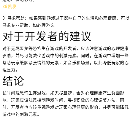
k8凯发
3. 寻求帮助：如果感到游戏过于影响自己的生活和心理健康，可以
寻求专业帮助，如心理咨询。
对于开发者的建议
对于无尽噩梦等恐怖生存游戏的开发者，应该注意游戏的心理健康
影响，并尽可能减少游戏中的刺激元素。同时，在游戏中增加一些
帮助玩家缓解紧张情绪的元素，如音乐和场景，以此降低玩家的心
理压力。
结论
长时间玩恐怖生存游戏，如无尽噩梦，会对心理健康产生负面影
响。玩家应该注意控制游戏时间，寻找积极的心理调节方法。同
时，开发者也应该重视游戏对玩家心理健康的影响，并尽可能降低
游戏中的刺激元素。