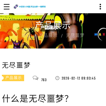
产品展示
首页
产品展示
无尽噩梦
无尽噩梦
2026-02-12 09:03:45
产品展示
763
什么是无尽噩梦？