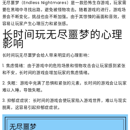
无尽噩梦（Endless Nightmares）是一款恐怖生存游戏，玩家需
要在黑暗中寻找出路，避免被怪物攻击。随着游戏的进行，游戏场
景会不断变化，挑战也会不断加强。由于其惊悚的画面和音效，很
容易让玩家产生心理压力和紧张感。
长时间玩无尽噩梦的心理
影响
长时间玩无尽噩梦会给人带来明显的心理影响：
1. 焦虑情绪：由于游戏中的危险场景和怪物攻击会让玩家感到紧张
和不安，长时间的游戏会增加玩家的焦虑情绪。
2. 失眠：游戏中充满了恐惧和紧张的元素，长时间的游戏会让玩家
难以入睡，导致失眠。
3. 抑郁症症状：长时间的游戏会使玩家陷入游戏世界，难以与现实
脱离，这容易引起抑郁症症状。