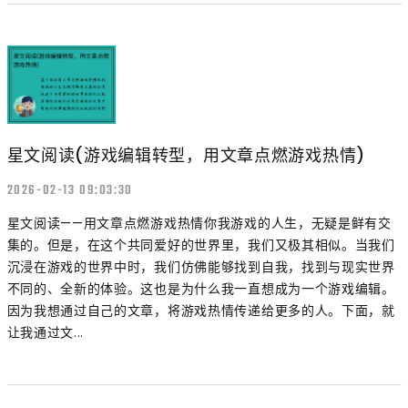
星文阅读(游戏编辑转型，用文章点燃游戏热情)
2026-02-13 09:03:30
星文阅读——用文章点燃游戏热情你我游戏的人生，无疑是鲜有交
集的。但是，在这个共同爱好的世界里，我们又极其相似。当我们
沉浸在游戏的世界中时，我们仿佛能够找到自我，找到与现实世界
不同的、全新的体验。这也是为什么我一直想成为一个游戏编辑。
因为我想通过自己的文章，将游戏热情传递给更多的人。下面，就
让我通过文...