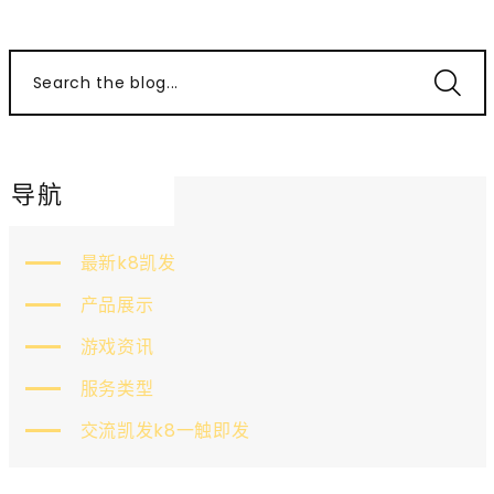
Search the blog...
导航
最新k8凯发
产品展示
游戏资讯
服务类型
交流凯发k8一触即发