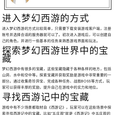
进入梦幻西游的方式
进入梦幻西游的方式比较简单，只需要下载安装游戏客户端，注册
账号并选择合适的服务器就可以了。初次进入游戏后，可以创建自
己的角色，并进行一些基本的任务来熟悉游戏界面和玩法。
探索梦幻西游世界中的宝
藏
梦幻西游中有很多的宝藏，这些宝藏隐藏于各种各样的地方，包括
山洞、水中和空中等。探索宝藏并获取奖励是游戏中非常重要的一
部分。通过收集奇珍异宝、完成各种任务、战胜BOSS等方式，玩
家可以获得丰厚的奖励，提升自己在游戏中的实力和地位。
寻找西游记中的宝藏
游戏中有不少场景都取材自《西游记》，玩家可以在这些场景中探
索寻找西游记中的宝藏。比如“五庄观”就是《西游记》中五庄观的