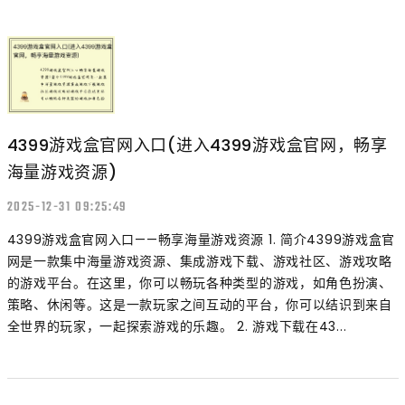
4399游戏盒官网入口(进入4399游戏盒官网，畅享
海量游戏资源)
2025-12-31 09:25:49
4399游戏盒官网入口——畅享海量游戏资源 1. 简介4399游戏盒官
网是一款集中海量游戏资源、集成游戏下载、游戏社区、游戏攻略
的游戏平台。在这里，你可以畅玩各种类型的游戏，如角色扮演、
策略、休闲等。这是一款玩家之间互动的平台，你可以结识到来自
全世界的玩家，一起探索游戏的乐趣。 2. 游戏下载在43...