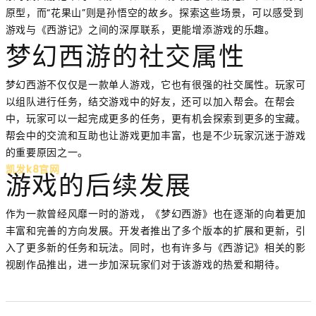
原型，而“花果山”则是孙悟空的故乡。探索这些场景，可以感受到
游戏与《西游记》之间的深厚联系，更能增添游戏的乐趣。
梦幻西游的社交属性
梦幻西游不仅仅是一款单人游戏，它也有很强的社交属性。玩家可
以组队进行任务，结交游戏中的好友，还可以加入帮会。在帮会
中，玩家可以一起完成更多的任务，更有机会探索到更多的宝藏。
帮会中的交流和互助也让游戏更加丰富，也是不少玩家沉迷于游戏
的重要原因之一。
凯发k8官网
游戏的后续发展
作为一款曾经风靡一时的游戏，《梦幻西游》也在逐渐的向着更加
丰富和完善的方向发展。开发者推出了多个版本的扩展和更新，引
入了更多新的任务和玩法。同时，也有许多与《西游记》相关的影
视剧作品推出，进一步加深玩家们对于该游戏的热爱和期待。