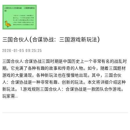
三国合伙人(合谋协战：三国游戏新玩法)
2026-01-05 09:25:25
三国合伙人:合谋协战三国时期是中国历史上一个非常有名的战乱时
期。它充满了各种有趣的故事和传奇的人物。如今，随着三国题材
游戏的大量涌现，各种新玩法也在慢慢地出现。其中，三国合伙
人：合谋协战是一种非常有趣、创新的玩法。本文将详细介绍这种
新玩法。 1.游戏规则三国合伙人：合谋协战是一款团队合作游戏。
玩家需...