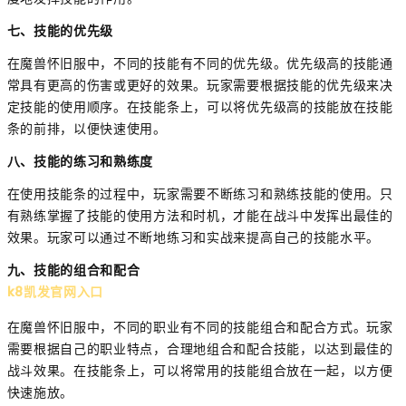
七、技能的优先级
在魔兽怀旧服中，不同的技能有不同的优先级。优先级高的技能通
常具有更高的伤害或更好的效果。玩家需要根据技能的优先级来决
定技能的使用顺序。在技能条上，可以将优先级高的技能放在技能
条的前排，以便快速使用。
八、技能的练习和熟练度
在使用技能条的过程中，玩家需要不断练习和熟练技能的使用。只
有熟练掌握了技能的使用方法和时机，才能在战斗中发挥出最佳的
效果。玩家可以通过不断地练习和实战来提高自己的技能水平。
九、技能的组合和配合
k8凯发官网入口
在魔兽怀旧服中，不同的职业有不同的技能组合和配合方式。玩家
需要根据自己的职业特点，合理地组合和配合技能，以达到最佳的
战斗效果。在技能条上，可以将常用的技能组合放在一起，以方便
快速施放。