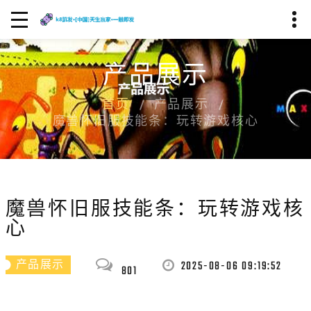
产品展示
首页
产品展示
魔兽怀旧服技能条：玩转游戏核心
魔兽怀旧服技能条：玩转游戏核
心
2025-08-06 09:19:52
产品展示
801