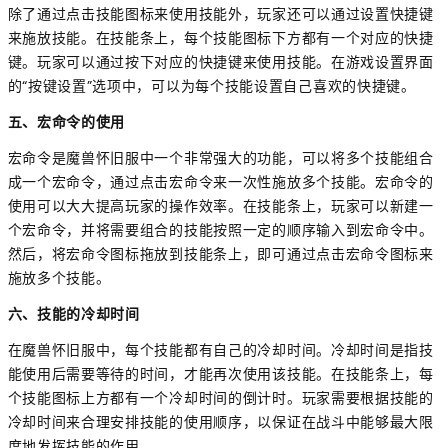
除了通过点击技能图标来使用技能外，玩家还可以通过设置快捷键
来施放技能。在技能条上，每个技能图标下方都有一个对应的快捷
键。玩家可以通过按下对应的快捷键来使用技能。在游戏设置界面
的“按键设置”选项中，可以为每个技能设置自己喜欢的快捷键。
五、宏命令的使用
宏命令是魔兽怀旧服中一个非常强大的功能，可以将多个技能组合
成一个宏命令，通过点击宏命令来一次性施放多个技能。宏命令的
使用可以大大提高玩家的操作效率。在技能条上，玩家可以新建一
个宏命令，并将需要组合的技能按照一定的顺序输入到宏命令中。
然后，将宏命令图标拖放到技能条上，即可通过点击宏命令图标来
施放多个技能。
六、技能的冷却时间
在魔兽怀旧服中，每个技能都有自己的冷却时间。冷却时间是指技
能使用后需要等待的时间，才能再次使用该技能。在技能条上，每
个技能图标上方都有一个冷却时间的倒计时。玩家需要根据技能的
冷却时间来合理安排技能的使用顺序，以保证在战斗中能够最大限
度地发挥技能的作用。