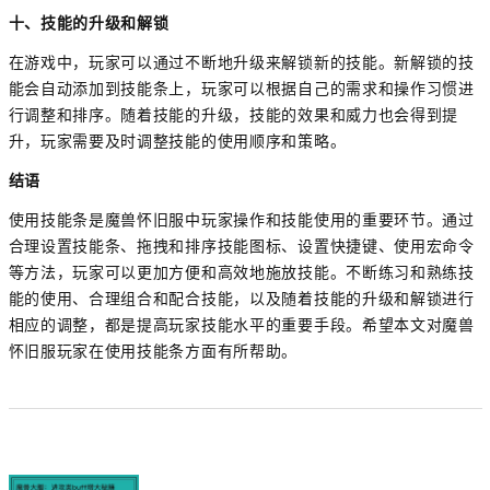
十、技能的升级和解锁
在游戏中，玩家可以通过不断地升级来解锁新的技能。新解锁的技
能会自动添加到技能条上，玩家可以根据自己的需求和操作习惯进
行调整和排序。随着技能的升级，技能的效果和威力也会得到提
升，玩家需要及时调整技能的使用顺序和策略。
结语
使用技能条是魔兽怀旧服中玩家操作和技能使用的重要环节。通过
合理设置技能条、拖拽和排序技能图标、设置快捷键、使用宏命令
等方法，玩家可以更加方便和高效地施放技能。不断练习和熟练技
能的使用、合理组合和配合技能，以及随着技能的升级和解锁进行
相应的调整，都是提高玩家技能水平的重要手段。希望本文对魔兽
怀旧服玩家在使用技能条方面有所帮助。