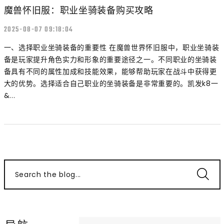
魔兽怀旧服：职业坐骑装备购买攻略
2025-08-07 09:18:04
一、选择职业坐骑装备的重要性 在魔兽世界怀旧服中，职业坐骑装
备是玩家提升角色实力和形象的重要途径之一。不同职业的坐骑装
备具有不同的属性加成和技能效果，能够帮助玩家在战斗中获得更
大的优势。选择适合自己职业的坐骑装备是非常重要的。凯发k8一
&...
Search the blog...