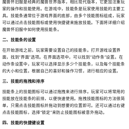
魔兽怀旧服是经典的魔兽世界版本，相比现代版本，它更加注重玩
家的操作和技能使用。在游戏中，技能条是玩家使用技能的主要工
具。技能条通常位于游戏界面的底部，由多个技能图标组成，玩家
可以通过点击技能图标或使用快捷键来施放技能。下面将详细介绍
魔兽怀旧服中如何使用技能条。
二、技能条的设置
在开始游戏之前，玩家需要设置自己的技能条。打开游戏设置界
面，找到“界面”选项。在界面选项中，可以找到“动作条”设置。在
动作条设置中，玩家可以选择显示多少个技能条，以及每个技能条
的大小和位置。根据自己的喜好和操作习惯，进行相应的设置。
三、技能的拖拽和排序
技能条上的技能图标可以通过拖拽来进行排序。玩家可以将常用的
技能放在技能条的前排，以便快速使用。拖拽技能图标的方法很简
单，只需点击技能图标并拖动到想要的位置即可。还可以通过右键
点击技能图标，选择“锁定”来防止技能图标被意外拖动。
四、技能的快捷键设置