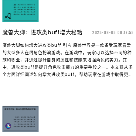
魔兽大脚：进攻类buff增大秘籍
2025-08-05 09:17:55
魔兽大脚如何增大进攻类buff 引言 魔兽世界是一款备受玩家喜爱
的大型多人在线角色扮演游戏。在游戏中，玩家可以选择不同的种
族和职业，并通过提升自身的属性和技能来增强角色的实力。其
中，进攻类buff是提升角色攻击能力的重要手段之一。本文将从多
个方面详细阐述如何增大进攻类buff，帮助玩家在游戏中取得更...