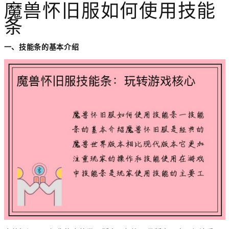
魔兽怀旧服如何使用技能
条
一、技能条的基本介绍