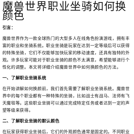
魔兽世界职业坐骑如何换
颜色
引言：
魔兽世界作为一款全球热门的大型多人在线角色扮演游戏，拥有丰
富的职业和坐骑系统。职业坐骑是玩家在达到一定等级后可以获得
的特殊坐骑，它们不仅能够加快玩家的移动速度，还具有独特的外
观。许多玩家可能对于职业坐骑的颜色不太满意，希望能够进行个
性化的调整。本文将详细介绍魔兽世界中如何换颜色的方法。
一、了解职业坐骑系统
在开始讲解如何换颜前，我们首先需要了解职业坐骑系统。魔兽世
界中的每个职业都有一种特殊的坐骑，比如战士有战马、法师有飞
天魔毯等。这些职业坐骑可以通过完成特定任务或者达到一定的声
望等级来获得。
二、了解职业坐骑的默认颜色
在玩家获得职业坐骑后，它们的外观颜色通常是固定的。不同职业