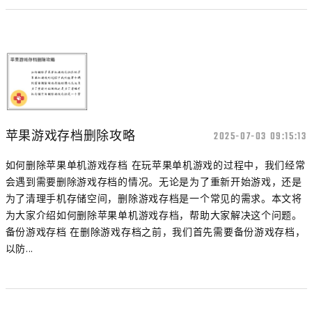
苹果游戏存档删除攻略
2025-07-03 09:15:13
如何删除苹果单机游戏存档 在玩苹果单机游戏的过程中，我们经常
会遇到需要删除游戏存档的情况。无论是为了重新开始游戏，还是
为了清理手机存储空间，删除游戏存档是一个常见的需求。本文将
为大家介绍如何删除苹果单机游戏存档，帮助大家解决这个问题。
备份游戏存档 在删除游戏存档之前，我们首先需要备份游戏存档，
以防...