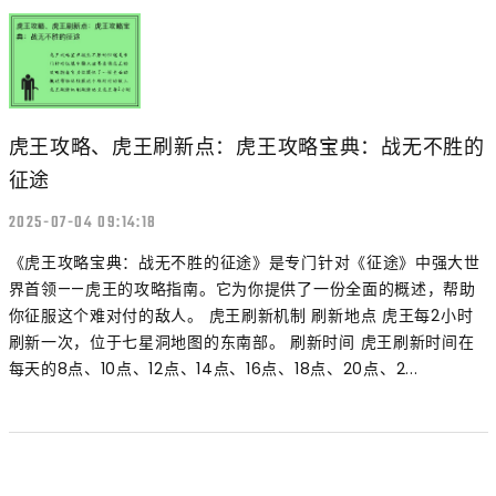
虎王攻略、虎王刷新点：虎王攻略宝典：战无不胜的
征途
2025-07-04 09:14:18
《虎王攻略宝典：战无不胜的征途》是专门针对《征途》中强大世
界首领——虎王的攻略指南。它为你提供了一份全面的概述，帮助
你征服这个难对付的敌人。 虎王刷新机制 刷新地点 虎王每2小时
刷新一次，位于七星洞地图的东南部。 刷新时间 虎王刷新时间在
每天的8点、10点、12点、14点、16点、18点、20点、2...