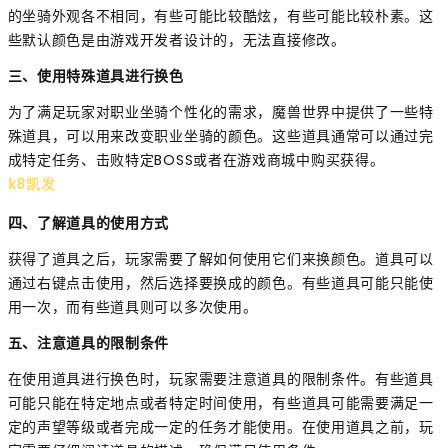
的坐骑外观各不相同，有些可能比较酷炫，有些可能比较朴素。这
些默认颜色是由游戏开发者设计的，无法直接修改。
三、使用特殊道具进行换色
为了满足玩家对职业坐骑个性化的需求，魔兽世界中提供了一些特
殊道具，可以用来改变职业坐骑的颜色。这些道具通常可以通过完
成特定任务、击败特定BOSS或者在游戏商城中购买获得。
k8凯发
四、了解道具的使用方式
获得了道具之后，玩家需要了解如何使用它们来换颜色。道具可以
通过右键点击使用，然后选择要换成的颜色。有些道具可能只能使
用一次，而有些道具则可以多次使用。
五、注意道具的限制条件
在使用道具进行换色时，玩家需要注意道具的限制条件。有些道具
可能只能在特定地点或者特定时间使用，有些道具可能需要满足一
定的声望等级或者完成一定的任务才能使用。在使用道具之前，玩