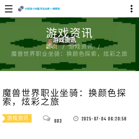
游戏资讯
首页
游戏资讯
魔兽世界职业坐骑：换颜色探索，炫彩之旅
魔兽世界职业坐骑：换颜色探
索，炫彩之旅
2025-07-04 06:20:58
游戏资讯
603