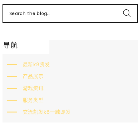
Search the blog...
导航
最新k8凯发
产品展示
游戏资讯
服务类型
交流凯发k8一触即发