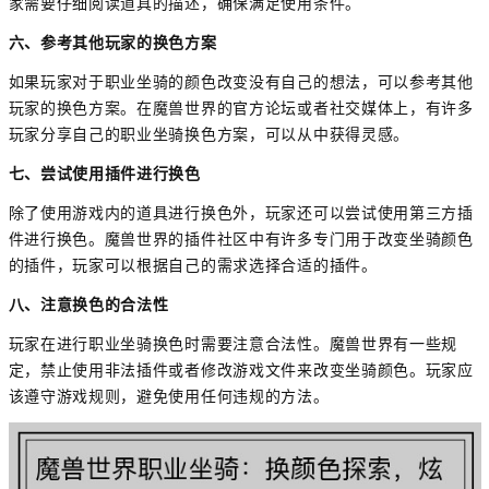
家需要仔细阅读道具的描述，确保满足使用条件。
六、参考其他玩家的换色方案
如果玩家对于职业坐骑的颜色改变没有自己的想法，可以参考其他
玩家的换色方案。在魔兽世界的官方论坛或者社交媒体上，有许多
玩家分享自己的职业坐骑换色方案，可以从中获得灵感。
七、尝试使用插件进行换色
除了使用游戏内的道具进行换色外，玩家还可以尝试使用第三方插
件进行换色。魔兽世界的插件社区中有许多专门用于改变坐骑颜色
的插件，玩家可以根据自己的需求选择合适的插件。
八、注意换色的合法性
玩家在进行职业坐骑换色时需要注意合法性。魔兽世界有一些规
定，禁止使用非法插件或者修改游戏文件来改变坐骑颜色。玩家应
该遵守游戏规则，避免使用任何违规的方法。