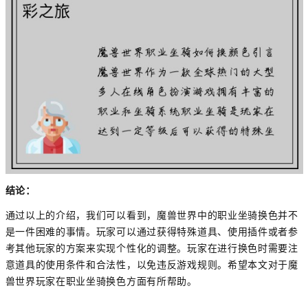
结论：
通过以上的介绍，我们可以看到，魔兽世界中的职业坐骑换色并不
是一件困难的事情。玩家可以通过获得特殊道具、使用插件或者参
考其他玩家的方案来实现个性化的调整。玩家在进行换色时需要注
意道具的使用条件和合法性，以免违反游戏规则。希望本文对于魔
兽世界玩家在职业坐骑换色方面有所帮助。