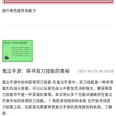
提升角色属性和能力
鬼泣手游：探寻双刀技能的奥秘
2025-06-25 06:20:59
鬼泣手游中如何获得双刀技能 在鬼泣手游中，双刀技能是一种非常
强大的战斗技能，可以让玩家在战斗中更加灵活和强大。要获得双
刀技能并不是一件容易的事情。本文将从多个方面详细阐述在鬼泣
手游中如何获得双刀技能。 1. 熟悉游戏规则和系统 在开始寻找双
刀技能之前，玩家首先需要熟悉鬼泣手游的游戏规则和系统。了解
游...