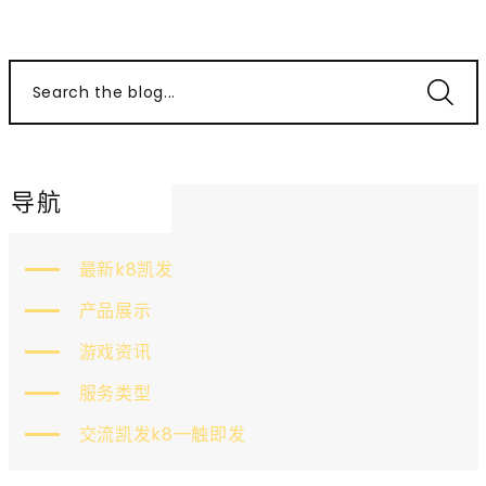
Search the blog...
导航
最新k8凯发
产品展示
游戏资讯
服务类型
交流凯发k8一触即发