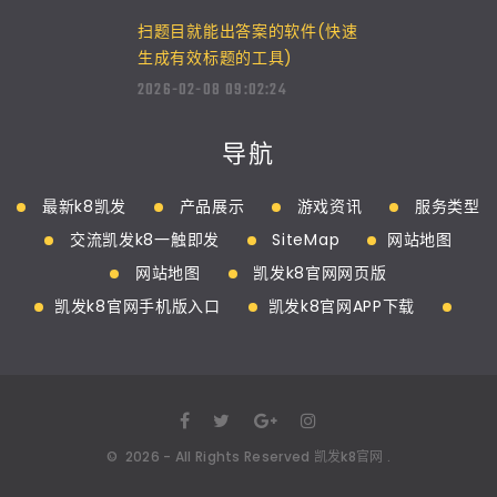
扫题目就能出答案的软件(快速
生成有效标题的工具)
2026-02-08 09:02:24
导航
最新k8凯发
产品展示
游戏资讯
服务类型
交流凯发k8一触即发
SiteMap
网站地图
网站地图
凯发k8官网网页版
凯发k8官网手机版入口
凯发k8官网APP下载
©
2026
- All Rights Reserved
凯发k8官网
.