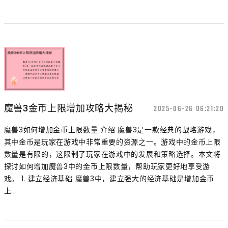
魔兽3金币上限增加攻略大揭秘
2025-06-26 06:21:20
魔兽3如何增加金币上限数量 介绍 魔兽3是一款经典的战略游戏，
其中金币是玩家在游戏中非常重要的资源之一。游戏中的金币上限
数量是有限的，这限制了玩家在游戏中的发展和策略选择。本文将
探讨如何增加魔兽3中的金币上限数量，帮助玩家更好地享受游
戏。 1. 建立经济基础 魔兽3中，建立强大的经济基础是增加金币
上...