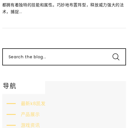
都拥有着独特的技能和属性。巧妙地布置阵型，释放威力强大的法
术，捕捉...
Search the blog...
导航
最新k8凯发
产品展示
游戏资讯