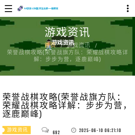
游戏资讯
首页
游戏资讯
荣誉战棋攻略(荣誉战旗方队：荣耀战棋攻略详
解：步步为营，逐鹿巅峰)
荣誉战棋攻略(荣誉战旗方队：
荣耀战棋攻略详解：步步为营，
逐鹿巅峰)
2025-06-10 06:21:10
游戏资讯
692