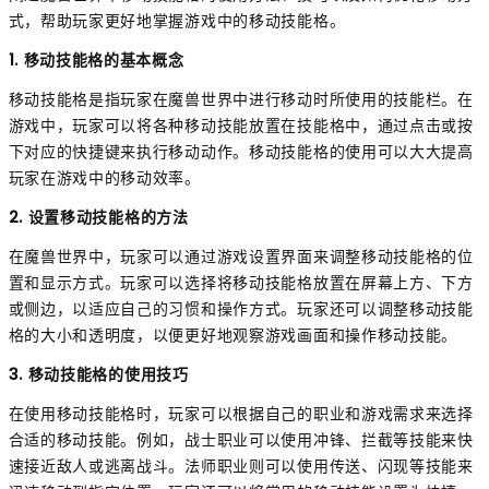
式，帮助玩家更好地掌握游戏中的移动技能格。
1. 移动技能格的基本概念
移动技能格是指玩家在魔兽世界中进行移动时所使用的技能栏。在
游戏中，玩家可以将各种移动技能放置在技能格中，通过点击或按
下对应的快捷键来执行移动动作。移动技能格的使用可以大大提高
玩家在游戏中的移动效率。
2. 设置移动技能格的方法
在魔兽世界中，玩家可以通过游戏设置界面来调整移动技能格的位
置和显示方式。玩家可以选择将移动技能格放置在屏幕上方、下方
或侧边，以适应自己的习惯和操作方式。玩家还可以调整移动技能
格的大小和透明度，以便更好地观察游戏画面和操作移动技能。
3. 移动技能格的使用技巧
在使用移动技能格时，玩家可以根据自己的职业和游戏需求来选择
合适的移动技能。例如，战士职业可以使用冲锋、拦截等技能来快
速接近敌人或逃离战斗。法师职业则可以使用传送、闪现等技能来