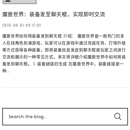
魔兽世界：装备发至聊天框，实现即时交流
2025-08-01 09:17:02
魔兽世界如何将装备发到聊天框 介绍： 魔兽世界是一款热门的多
人在线角色扮演游戏，玩家可以在游戏中通过完成任务、打怪升级
等方式获得各种装备。而将装备信息发送到聊天框是玩家之间进行
交流和展示的一种常见方式。本文将详细介绍魔兽世界中如何将装
备发到聊天框。 1. 装备链接的生成 在魔兽世界中，装备链接是一
种...
Search the blog...