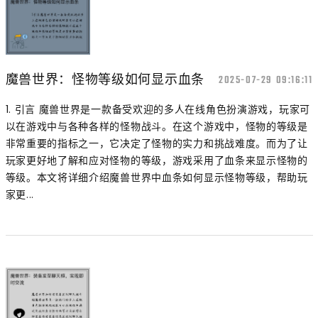
魔兽世界：怪物等级如何显示血条
2025-07-29 09:16:11
1. 引言 魔兽世界是一款备受欢迎的多人在线角色扮演游戏，玩家可
以在游戏中与各种各样的怪物战斗。在这个游戏中，怪物的等级是
非常重要的指标之一，它决定了怪物的实力和挑战难度。而为了让
玩家更好地了解和应对怪物的等级，游戏采用了血条来显示怪物的
等级。本文将详细介绍魔兽世界中血条如何显示怪物等级，帮助玩
家更...