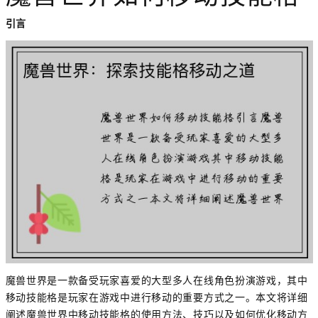
引言
魔兽世界是一款备受玩家喜爱的大型多人在线角色扮演游戏，其中
移动技能格是玩家在游戏中进行移动的重要方式之一。本文将详细
阐述魔兽世界中移动技能格的使用方法、技巧以及如何优化移动方