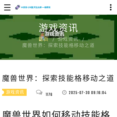
游戏资讯
首页
游戏资讯
魔兽世界：探索技能格移动之道
魔兽世界：探索技能格移动之道
2025-07-30 09:16:04
游戏资讯
1176
魔兽世界如何移动技能格