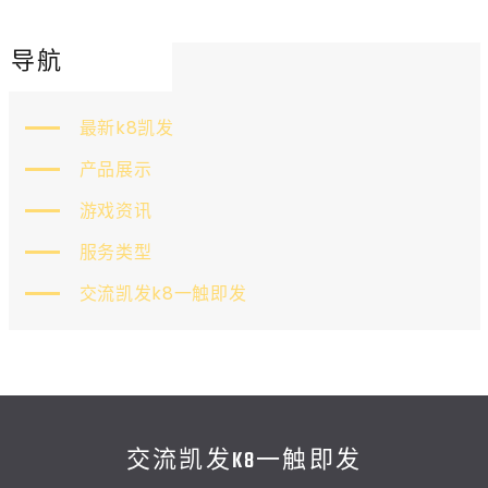
导航
最新k8凯发
产品展示
游戏资讯
服务类型
交流凯发k8一触即发
交流凯发K8一触即发