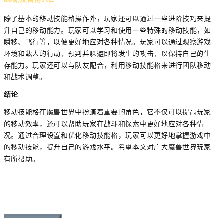
除了基本的移动技能格操作外，玩家还可以通过一些进阶技巧来提
升自己的移动能力。玩家可以学习和使用一些特殊的移动技能，如
瞬移、飞行等，以便更好地应对各种情况。玩家可以通过观察游戏
环境和敌人的行动，预判并躲避即将发生的攻击，以保持自己的生
存能力。玩家还可以与队友配合，利用移动技能格来进行团队移动
和战术调整。
结论
移动技能格在魔兽世界中扮演着重要的角色，它不仅可以提高玩家
的移动效率，还可以帮助玩家在战斗和探索中更好地应对各种情
况。通过合理设置和优化移动技能格，玩家可以更好地掌握游戏中
的移动技能，提升自己的游戏水平。希望本文对广大魔兽世界玩家
有所帮助。