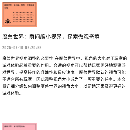
魔兽世界：瞬间缩小视界，探索微观奇境
2025-07-10 06:20:55
魔兽世界视角调整的必要性 在魔兽世界中，视角的大小对于玩家的
游戏体验起着重要的作用。合适的视角可以帮助玩家更好地观察游
戏世界，提高操作的准确性和反应速度。魔兽世界默认的视角可能
不适合所有玩家，因此调整视角大小成为了一项重要的任务。本文
将详细介绍如何调整魔兽世界的视角大小，以帮助玩家获得更好的
游戏体验...