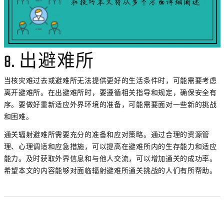
8. 出避难所
当核灾难过去或避难所无法提供更好的生活条件时，可能需要考虑
离开避难所。在出避难所时，要遵循相关指导和规定，确保安全有
序。要做好重新适应外界环境的准备，可能需要面对一些新的挑战
和困难。
通关辐射避难所需要充分的准备和应对策略。通过合理的资源管
理、心理调适和应急措施，可以提高在避难所内的生存能力和适应
能力。及时获取外界信息和与他人交流，可以增加通关的成功率。
希望本文的内容能够对面临辐射避难所通关挑战的人们有所帮助。