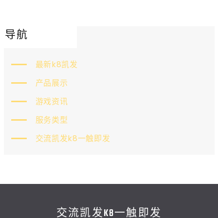
导航
最新k8凯发
产品展示
游戏资讯
服务类型
交流凯发k8一触即发
交流凯发K8一触即发