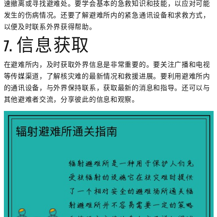
速撤离或寻找避难处。要学会基本的急救知识和技能，以应对可能
发生的伤病情况。还要了解避难所内的紧急通讯设备和求救方式，
以便及时联系外界获得帮助。
7. 信息获取
在避难所内，及时获取外界信息是非常重要的。要关注广播和电视
等传媒渠道，了解核灾难的最新情况和救援进展。要利用避难所内
的通讯设备，与外界保持联系，获取最新的消息和指导。还可以与
其他避难者交流，分享彼此的信息和观察。