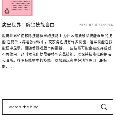
魔兽世界：解锁技能自由
2025-07-11 06:21:05
魔兽世界如何移除技能框里的技能 1. 为什么需要移除技能框里的技
能 在魔兽世界这款游戏中，玩家角色拥有许多技能，这些技能在技
能框中显示，但随着游戏版本的更新，一些技能可能会被废弃或者
不再使用，这时候我们就需要移除这些技能，以保持技能框的整洁
和清晰。移除技能框中的技能可以帮助玩家更好地管理自己的技
能，...
Search the blog...